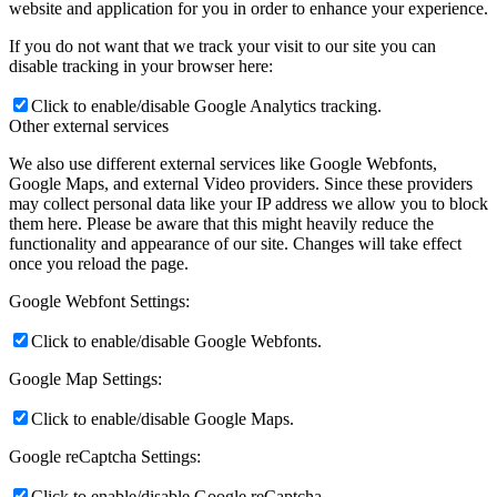
website and application for you in order to enhance your experience.
If you do not want that we track your visit to our site you can
disable tracking in your browser here:
Click to enable/disable Google Analytics tracking.
Other external services
We also use different external services like Google Webfonts,
Google Maps, and external Video providers. Since these providers
may collect personal data like your IP address we allow you to block
them here. Please be aware that this might heavily reduce the
functionality and appearance of our site. Changes will take effect
once you reload the page.
Google Webfont Settings:
Click to enable/disable Google Webfonts.
Google Map Settings:
Click to enable/disable Google Maps.
Google reCaptcha Settings:
Click to enable/disable Google reCaptcha.