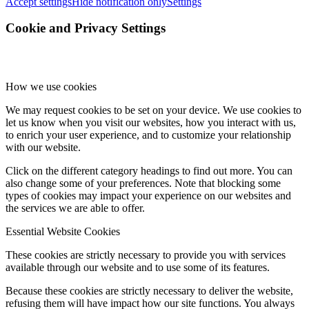
Accept settings
Hide notification only
Settings
Cookie and Privacy Settings
How we use cookies
We may request cookies to be set on your device. We use cookies to
let us know when you visit our websites, how you interact with us,
to enrich your user experience, and to customize your relationship
with our website.
Click on the different category headings to find out more. You can
also change some of your preferences. Note that blocking some
types of cookies may impact your experience on our websites and
the services we are able to offer.
Essential Website Cookies
These cookies are strictly necessary to provide you with services
available through our website and to use some of its features.
Because these cookies are strictly necessary to deliver the website,
refusing them will have impact how our site functions. You always